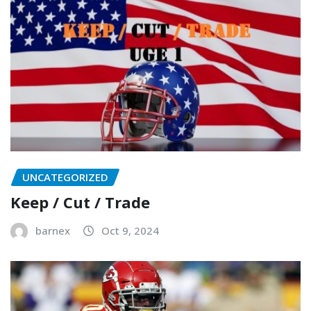
UNCATEGORIZED
Keep / Cut / Trade
barnex
Oct 9, 2024