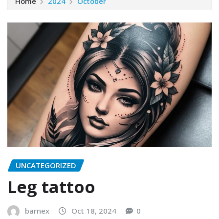
Home
2024
October
UNCATEGORIZED
Leg tattoo
barnex
Oct 18, 2024
0