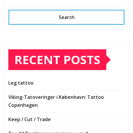
Search
RECENT POSTS
Leg tattoo
Viking-Tatoveringer i København: Tattoo
Copenhagen
Keep / Cut / Trade