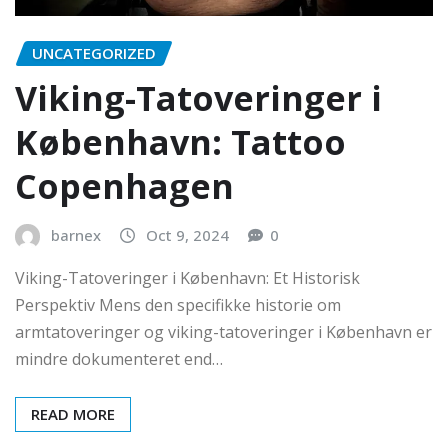
UNCATEGORIZED
Viking-Tatoveringer i
København: Tattoo
Copenhagen
barnex
Oct 9, 2024
0
Viking-Tatoveringer i København: Et Historisk
Perspektiv Mens den specifikke historie om
armtatoveringer og viking-tatoveringer i København er
mindre dokumenteret end…
READ MORE