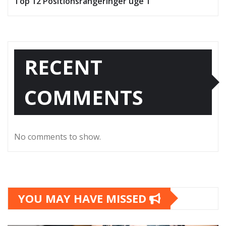
Top 12 Positionsrangeringer uge 1
RECENT
COMMENTS
No comments to show.
YOU MAY HAVE MISSED