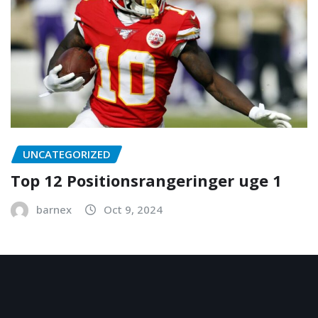
UNCATEGORIZED
Top 12 Positionsrangeringer uge 1
barnex
Oct 9, 2024